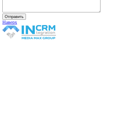
Наверх