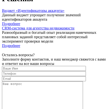
Виджет «Идентификаторы аккаунта»
Данный виджет упрощает получение значений
идентификаторов аккаунта
Подробнее
CRM-система для агентства недвижимости
Разнообразный и богатый опыт реализация намеченных
плановых заданий представляет собой интересный
эксперимент проверки модели
Подробнее
Остались вопросы?
Заполните форму контактов, и наш менеджер свяжется с вами
и ответит на все ваши вопросы