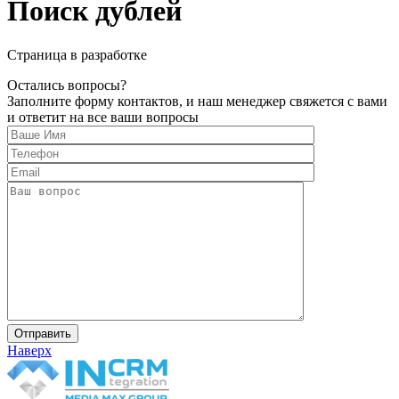
Поиск дублей
Страница в разработке
Остались вопросы?
Заполните форму контактов, и наш менеджер свяжется с вами
и ответит на все ваши вопросы
Наверх